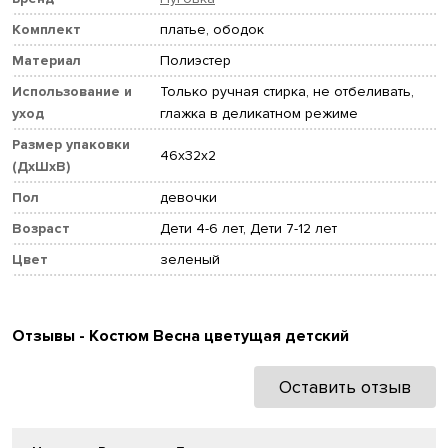
Комплект
платье, ободок
Материал
Полиэстер
Использование и
Только ручная стирка, не отбеливать,
уход
глажка в деликатном режиме
Размер упаковки
46x32x2
(ДхШхВ)
Пол
девочки
Возраст
Дети 4-6 лет, Дети 7-12 лет
Цвет
зеленый
Отзывы - Костюм Весна цветущая детский
Оставить отзыв