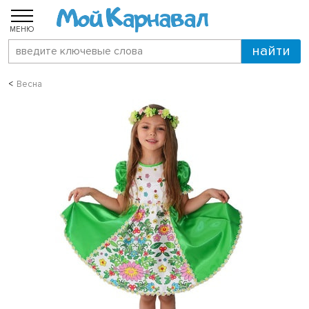
МЕНЮ
Весна