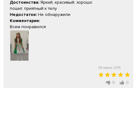
Достоинства:
Яркий, красивый, хорошо
пошит, приятный к телу
Недостатки:
Не обнаружили
Комментарии:
Всем понравился
09 марта 2019
0
0