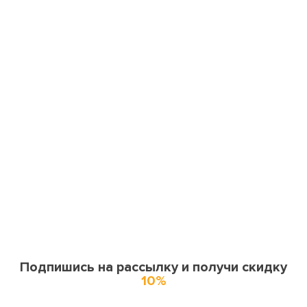
Подпишись на рассылку и получи скидку
10%