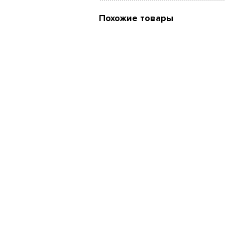
Похожие товары