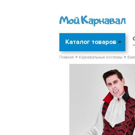
Каталог товаров
Главная
Карнавальные костюмы
Вам