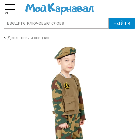
МЕНЮ
Десантники и спецназ