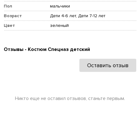
Пол
мальчики
Возраст
Дети 4-6 лет, Дети 7-12 лет
Цвет
зеленый
Отзывы - Костюм Спецназ детский
Оставить отзыв
Никто еще не оставил отзывов, станьте первым.