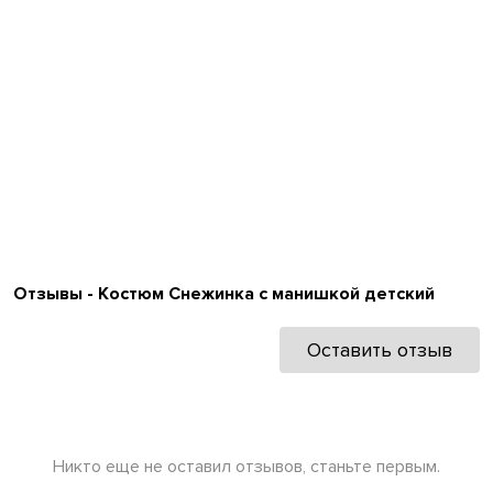
Отзывы - Костюм Снежинка с манишкой детский
Оставить отзыв
Никто еще не оставил отзывов, станьте первым.