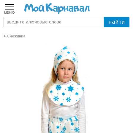
МЕНЮ
Снежинка