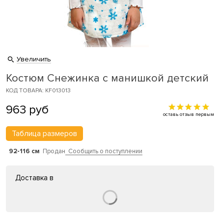
Увеличить
Костюм Снежинка с манишкой детский
КОД ТОВАРА: KF013013
963
руб
оставь отзыв первым
Таблица размеров
92-116 см
Продан
Сообщить о поступлении
Доставка в