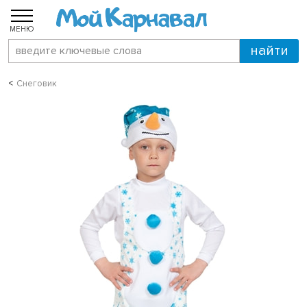
МЕНЮ
Снеговик