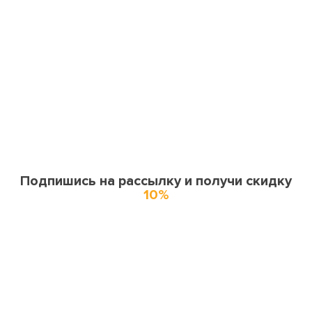
Подпишись на рассылку и получи скидку
10%