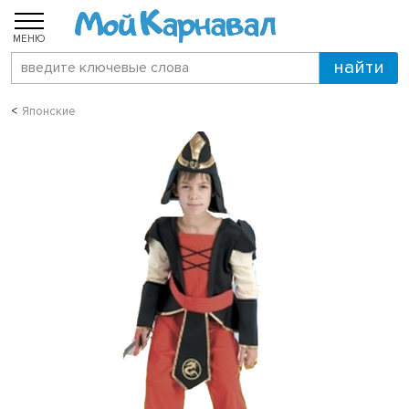
МЕНЮ
Японские