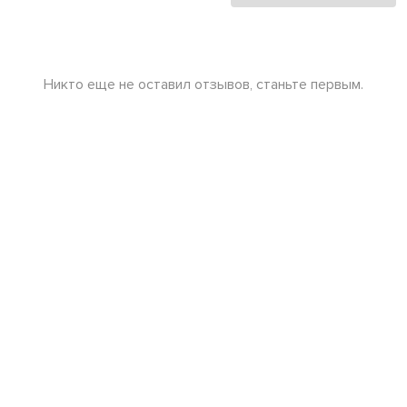
Никто еще не оставил отзывов, станьте первым.