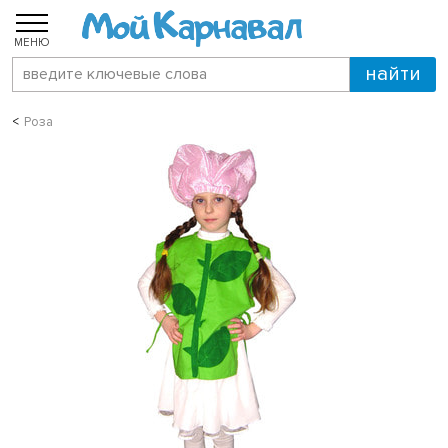
МЕНЮ
Роза