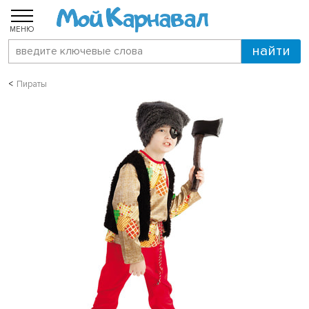
МЕНЮ
Пираты