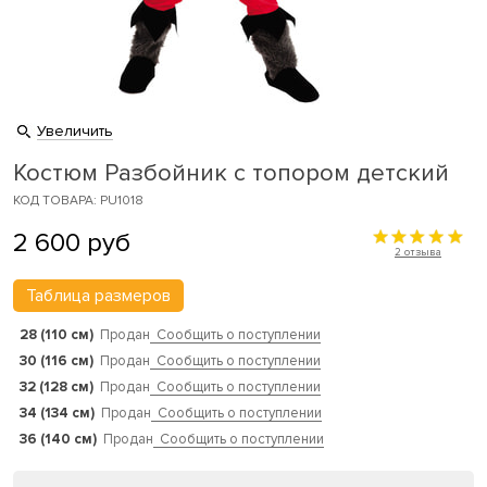
Увеличить
Костюм Разбойник с топором детский
КОД ТОВАРА: PU1018
2 600
руб
2 отзыва
Таблица размеров
28 (110 см)
Продан
Сообщить о поступлении
30 (116 см)
Продан
Сообщить о поступлении
32 (128 см)
Продан
Сообщить о поступлении
34 (134 см)
Продан
Сообщить о поступлении
36 (140 см)
Продан
Сообщить о поступлении