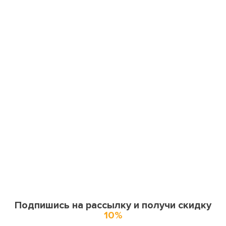
Подпишись на рассылку и получи скидку
10%