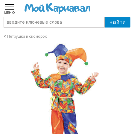
МЕНЮ
Петрушка и скоморох