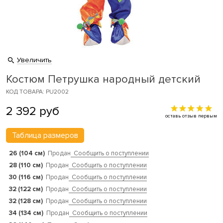
Увеличить
Костюм Петрушка народный детский
КОД ТОВАРА: PU2002
2 392
руб
оставь отзыв первым
Таблица размеров
26 (104 см)
Продан
Сообщить о поступлении
28 (110 см)
Продан
Сообщить о поступлении
30 (116 см)
Продан
Сообщить о поступлении
32 (122 см)
Продан
Сообщить о поступлении
32 (128 см)
Продан
Сообщить о поступлении
34 (134 см)
Продан
Сообщить о поступлении