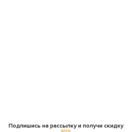
Подпишись на рассылку и получи скидку
10%