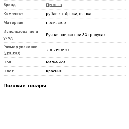
Бренд
Пуговка
Комплект
рубашка, брюки, шапка
Материал
полиэстер
Использование и
Ручная стирка при 30 градусах.
уход
Размер упаковки
200x150x20
(ДхШхВ)
Пол
Мальчики
Цвет
Красный
Похожие товары