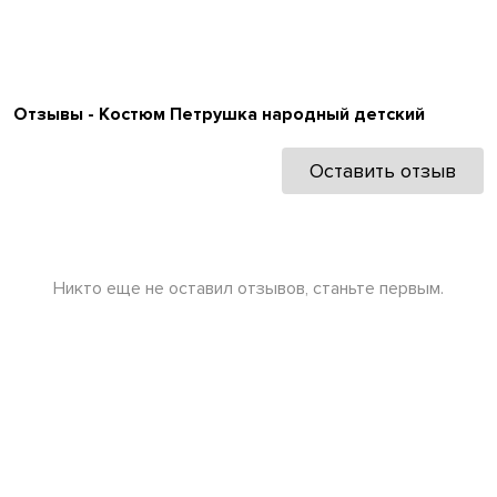
Отзывы - Костюм Петрушка народный детский
Оставить отзыв
Никто еще не оставил отзывов, станьте первым.