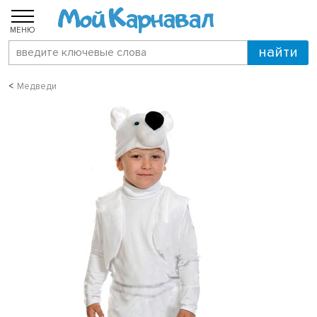
МЕНЮ
Медведи