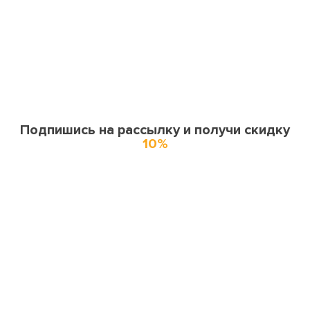
Подпишись на рассылку и получи скидку
10%
О нас