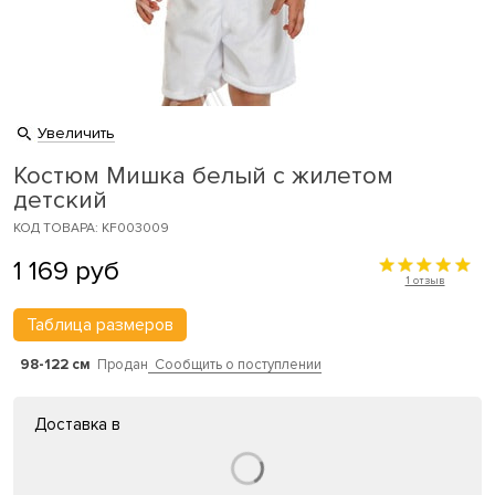
Увеличить
Костюм Мишка белый с жилетом
детский
КОД ТОВАРА: KF003009
1 169
руб
1 отзыв
Таблица размеров
98-122 см
Продан
Сообщить о поступлении
Доставка в