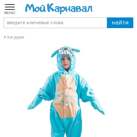
МЕНЮ
Кигуруми