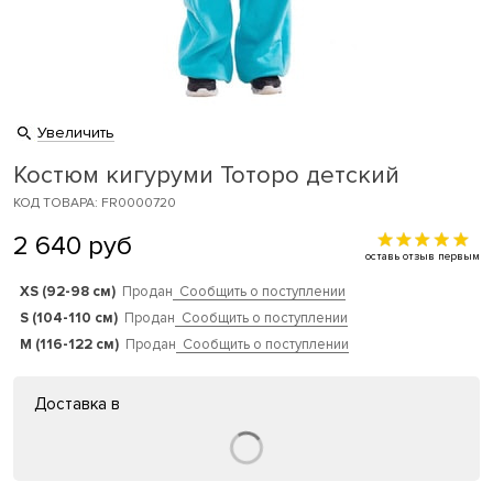
Увеличить
Костюм кигуруми Тоторо детский
КОД ТОВАРА: FR0000720
2 640
руб
оставь отзыв первым
XS (92-98 см)
Продан
Сообщить о поступлении
S (104-110 см)
Продан
Сообщить о поступлении
M (116-122 см)
Продан
Сообщить о поступлении
Доставка в