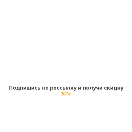
Подпишись на рассылку и получи скидку
10%