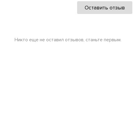
Оставить отзыв
Никто еще не оставил отзывов, станьте первым.