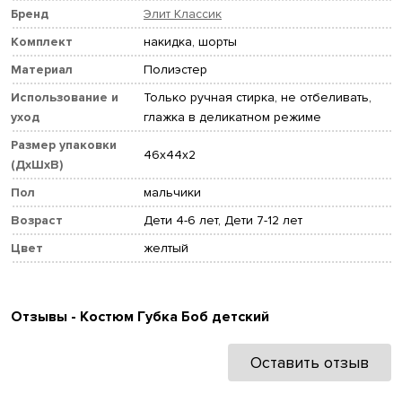
Бренд
Элит Классик
Комплект
накидка, шорты
Материал
Полиэстер
Использование и
Только ручная стирка, не отбеливать,
уход
глажка в деликатном режиме
Размер упаковки
46x44x2
(ДхШхВ)
Пол
мальчики
Возраст
Дети 4-6 лет, Дети 7-12 лет
Цвет
желтый
Отзывы - Костюм Губка Боб детский
Оставить отзыв