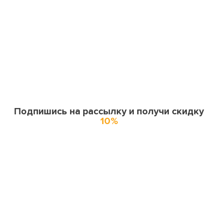
Подпишись на рассылку и получи скидку
10%