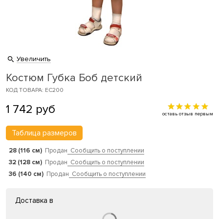
Увеличить
Костюм Губка Боб детский
КОД ТОВАРА: EC200
1 742
руб
оставь отзыв первым
Таблица размеров
28 (116 см)
Продан
Сообщить о поступлении
32 (128 см)
Продан
Сообщить о поступлении
36 (140 см)
Продан
Сообщить о поступлении
Доставка в