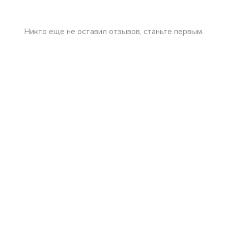
Никто еще не оставил отзывов, станьте первым.