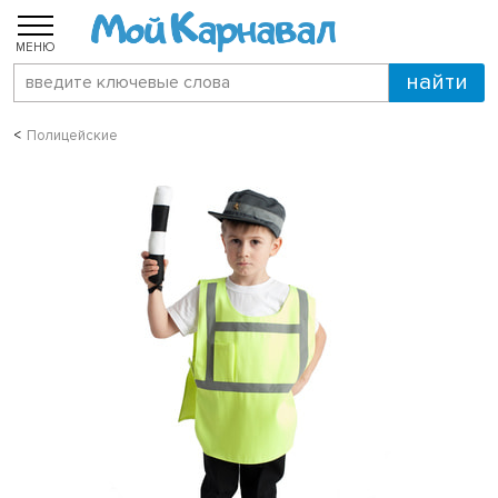
МЕНЮ
Полицейские