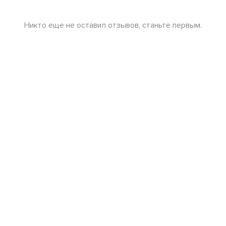
Никто еще не оставил отзывов, станьте первым.