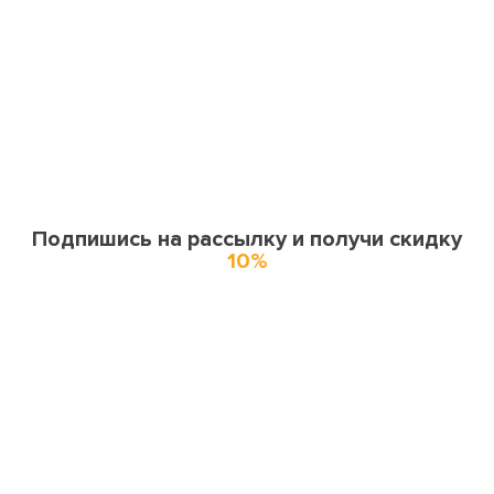
Подпишись на рассылку и получи скидку
10%
О нас