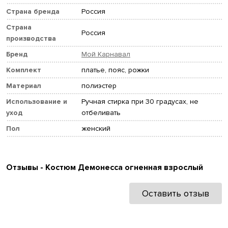
Страна бренда
Россия
Страна
Россия
производства
Бренд
Мой Карнавал
Комплект
платье, пояс, рожки
Материал
полиэстер
Использование и
Ручная стирка при 30 градусах, не
уход
отбеливать
Пол
женский
Отзывы - Костюм Демонесса огненная взрослый
Оставить отзыв