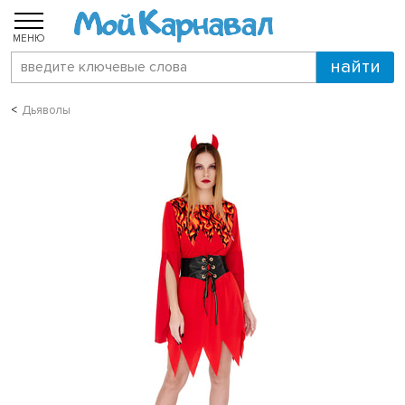
МЕНЮ
Дьяволы