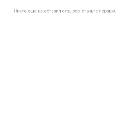
Никто еще не оставил отзывов, станьте первым.