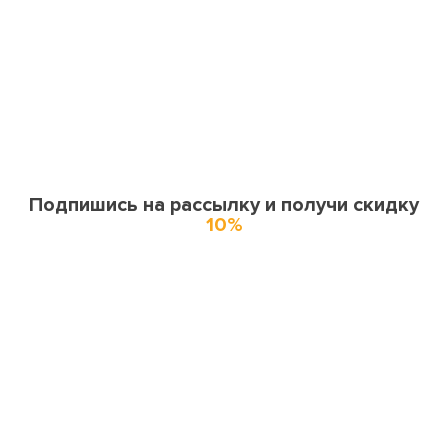
Подпишись на рассылку и получи скидку
10%
О нас