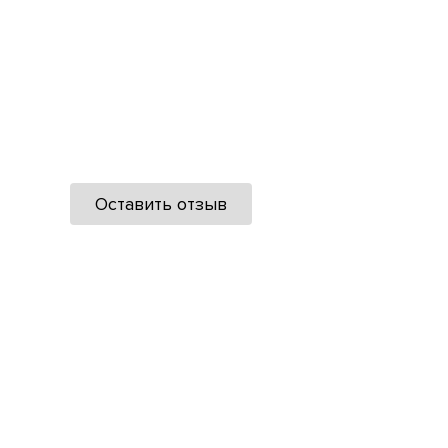
Оставить отзыв