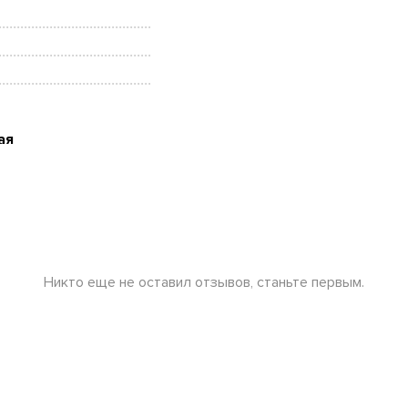
ая
Никто еще не оставил отзывов, станьте первым.