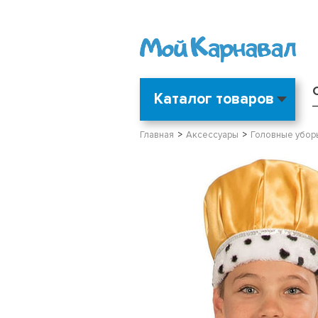
Каталог товаров
Главная
Аксессуары
Головные убор