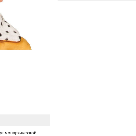
ут монархической