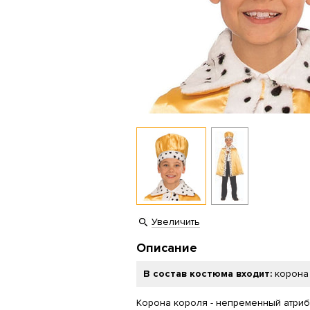
Увеличить
Описание
В состав костюма входит:
корона
Корона короля - непременный атриб