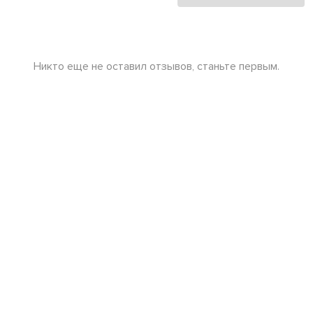
Никто еще не оставил отзывов, станьте первым.