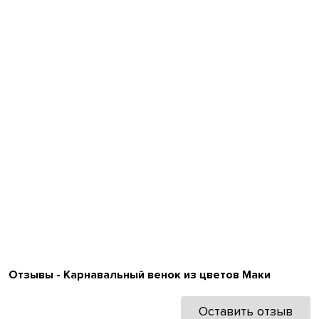
Отзывы - Карнавальный венок из цветов Маки
Оставить отзыв