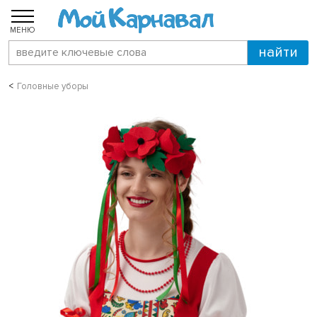
МЕНЮ
Головные уборы