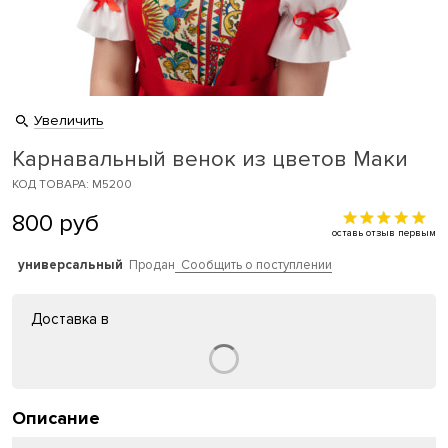
Увеличить
Карнавальный венок из цветов Маки
КОД ТОВАРА: M5200
800
руб
оставь отзыв первым
универсальный
Продан
Сообщить о поступлении
Доставка в
Описание