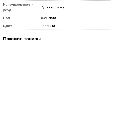
Использование и
Ручная стирка
уход
Пол
Женский
Цвет
красный
Похожие товары