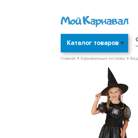
Каталог товаров
Главная
Карнавальные костюмы
Вед