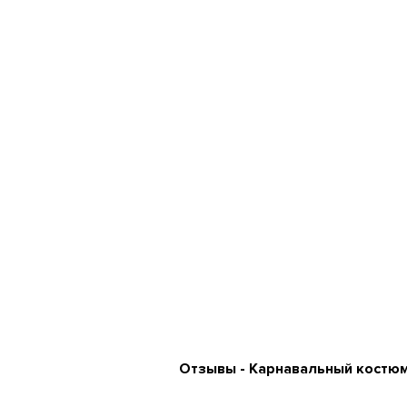
Отзывы - Карнавальный костюм