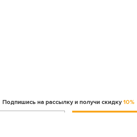
Подпишись на рассылку и получи скидку
10%