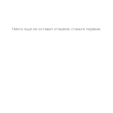
Никто еще не оставил отзывов, станьте первым.