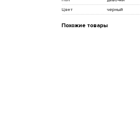
Цвет
черный
Похожие товары