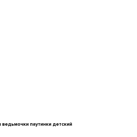
 ведьмочки паутинки детский