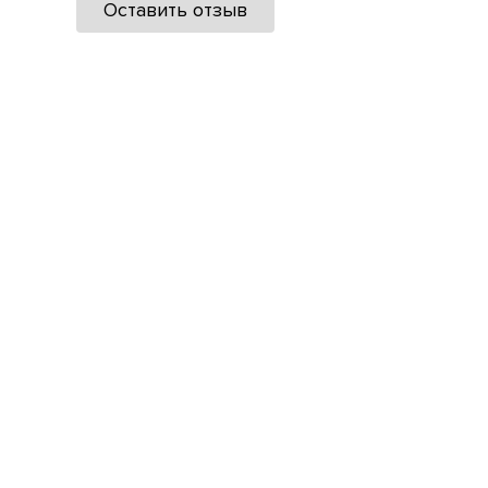
Оставить отзыв