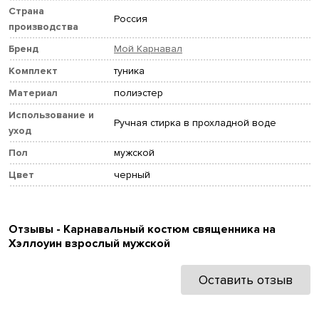
Страна
Россия
производства
Бренд
Мой Карнавал
Комплект
туника
Материал
полиэстер
Использование и
Ручная стирка в прохладной воде
уход
Пол
мужской
Цвет
черный
Отзывы - Карнавальный костюм священника на
Хэллоуин взрослый мужской
Оставить отзыв