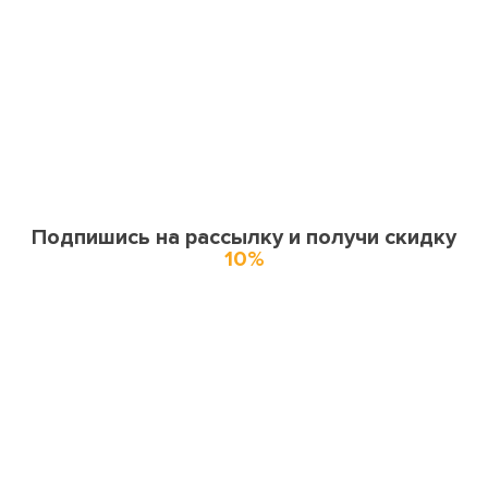
Подпишись на рассылку и получи скидку
10%
О нас