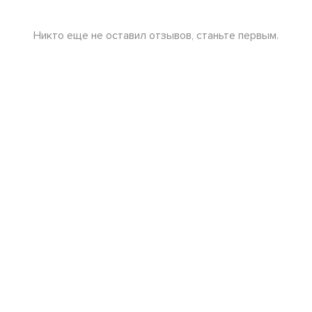
Никто еще не оставил отзывов, станьте первым.