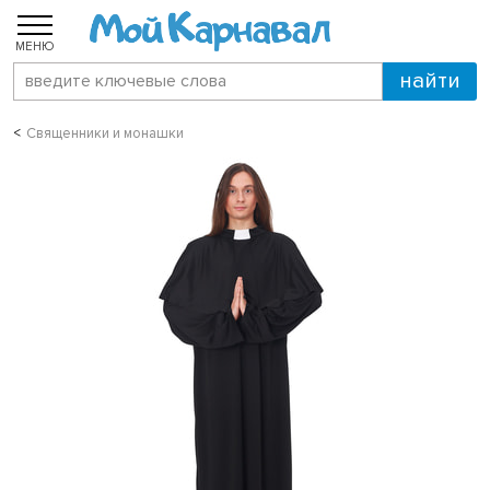
МЕНЮ
Священники и монашки