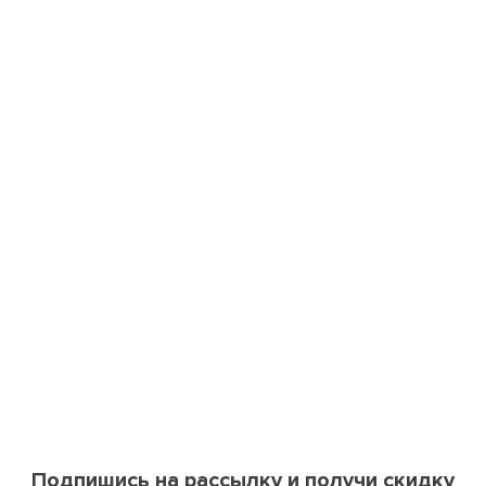
Подпишись на рассылку и получи скидку