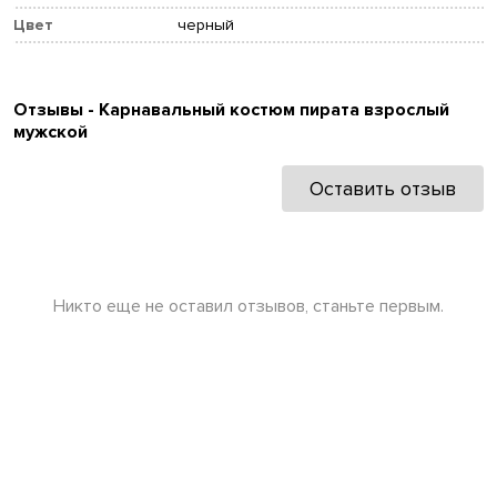
Цвет
черный
Отзывы - Карнавальный костюм пирата взрослый
мужской
Оставить отзыв
Никто еще не оставил отзывов, станьте первым.