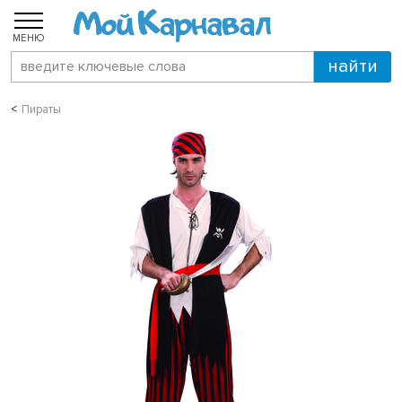
МЕНЮ
Пираты