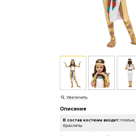
Увеличить
Описание
В состав костюма входит:
платье,
браслеты