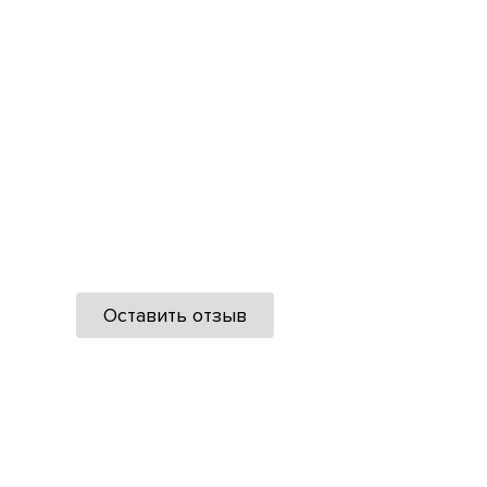
Оставить отзыв