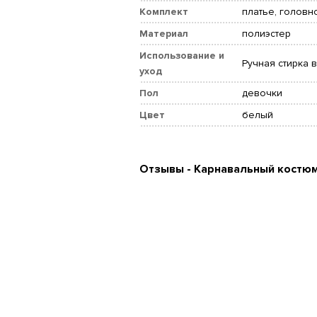
Комплект
платье, головн
Материал
полиэстер
Использование и
Ручная стирка 
уход
Пол
девочки
Цвет
белый
Отзывы - Карнавальный костюм