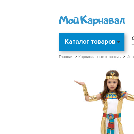
Каталог товаров
Главная
Карнавальные костюмы
Ист