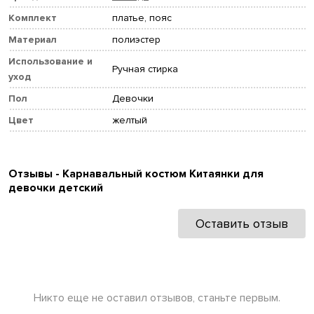
Комплект
платье, пояс
Материал
полиэстер
Использование и
Ручная стирка
уход
Пол
Девочки
Цвет
желтый
Отзывы - Карнавальный костюм Китаянки для
девочки детский
Оставить отзыв
Никто еще не оставил отзывов, станьте первым.