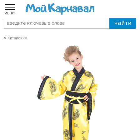
МЕНЮ
Китайские