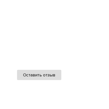
Оставить отзыв