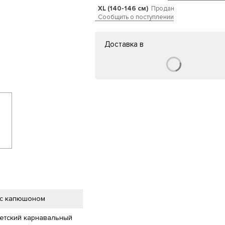
XL (140-146 см)
Продан
Сообщить о поступлении
Доставка в
 с капюшоном
Детский карнавальный