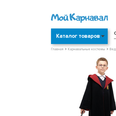
Каталог товаров
Главная
Карнавальные костюмы
Вед