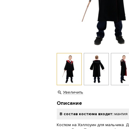
Увеличить
Описание
В состав костюма входит:
мантия
Костюм на Хэллоуин для мальчика. 