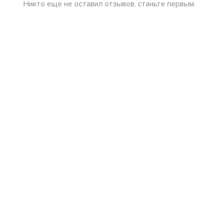
Никто еще не оставил отзывов, станьте первым.