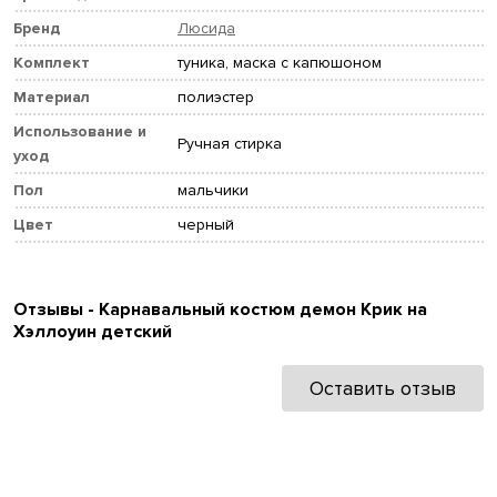
Бренд
Люсида
Комплект
туника, маска с капюшоном
Материал
полиэстер
Использование и
Ручная стирка
уход
Пол
мальчики
Цвет
черный
Отзывы - Карнавальный костюм демон Крик на
Хэллоуин детский
Оставить отзыв