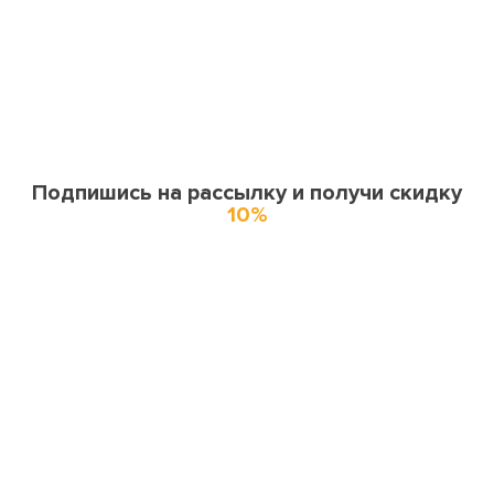
Подпишись на рассылку и получи скидку
10%
О нас
О компании