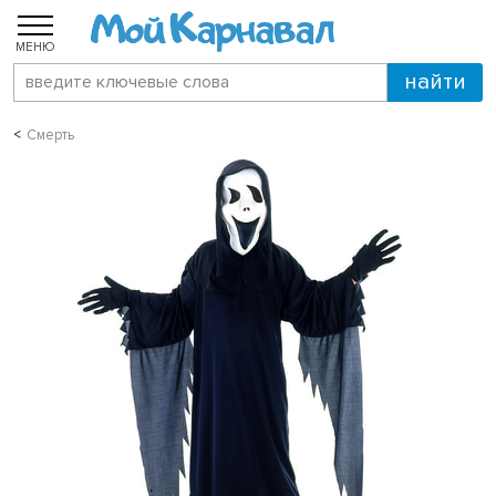
МЕНЮ
Смерть