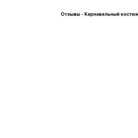
Отзывы - Карнавальный костюм