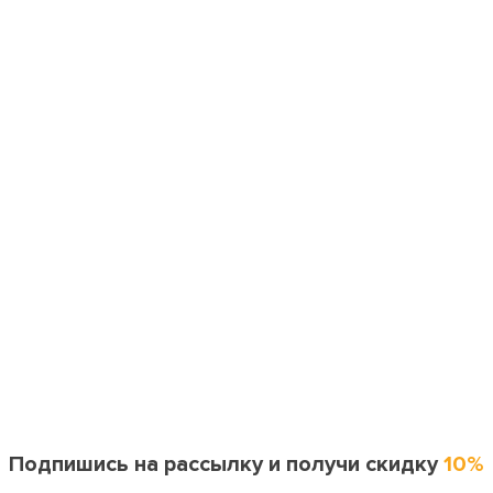
Подпишись на рассылку и получи скидку
10%