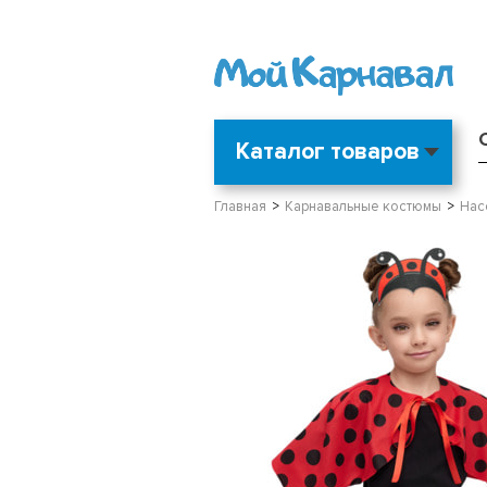
Каталог товаров
Главная
Карнавальные костюмы
Нас