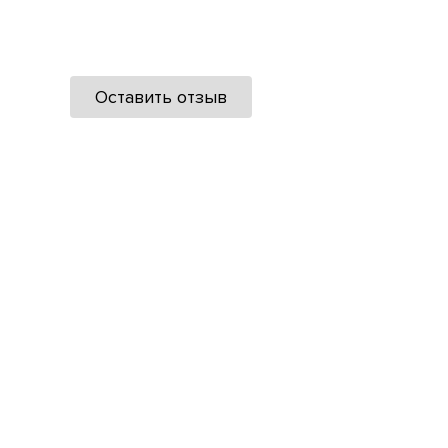
Оставить отзыв