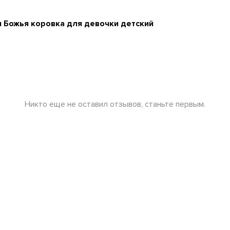
 Божья коровка для девочки детский
Никто еще не оставил отзывов, станьте первым.