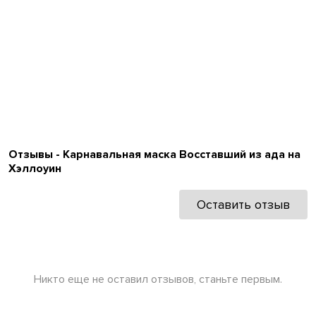
Отзывы - Карнавальная маска Восставший из ада на
Хэллоуин
Оставить отзыв
Никто еще не оставил отзывов, станьте первым.