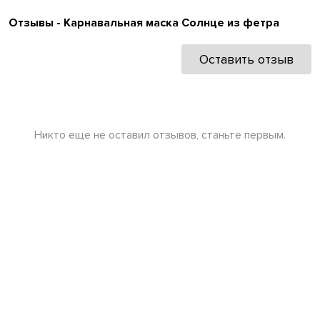
Отзывы - Карнавальная маска Солнце из фетра
Оставить отзыв
Никто еще не оставил отзывов, станьте первым.