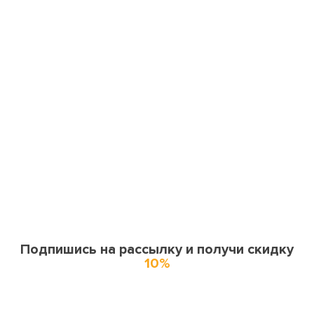
Подпишись на рассылку и получи скидку
10%