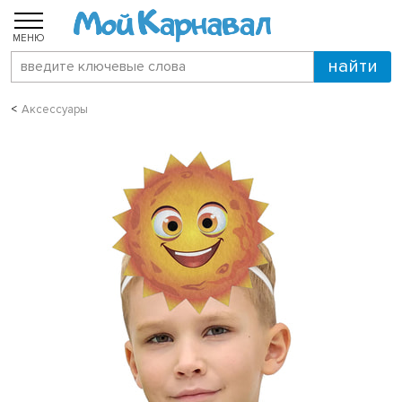
МЕНЮ
Аксессуары