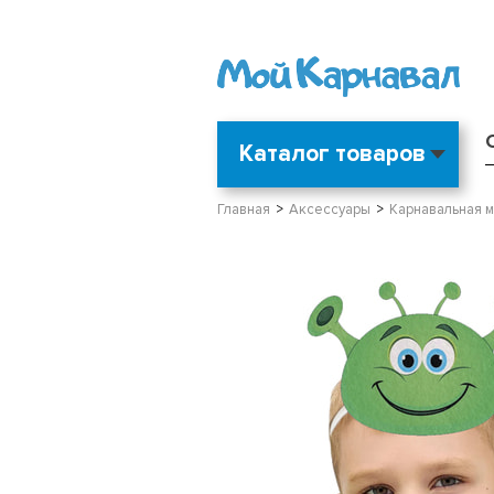
Каталог товаров
Главная
Аксессуары
Карнавальная 