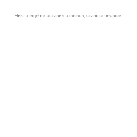
Никто еще не оставил отзывов, станьте первым.