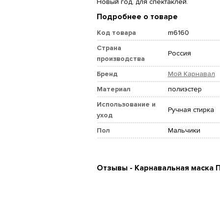
Новый год, для спектаклей.
Подробнее о товаре
Код товара
m6160
Страна
Россия
производства
Бренд
Мой Карнавал
Материал
полиэстер
Использование и
Ручная стирка
уход
Пол
Мальчики
Отзывы - Карнавальная маска 