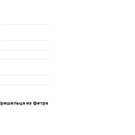
Пришельца из фетра