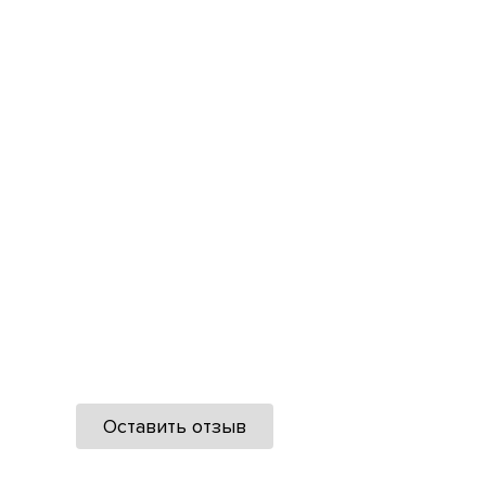
Оставить отзыв