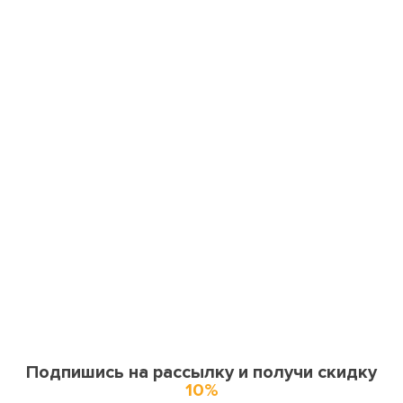
Подпишись на рассылку и получи скидку
10%