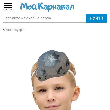
МЕНЮ
Аксессуары