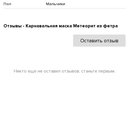
Пол
Мальчики
Отзывы - Карнавальная маска Метеорит из фетра
Оставить отзыв
Никто еще не оставил отзывов, станьте первым.