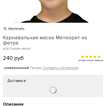
Увеличить
Карнавальная маска Метеорит из
фетра
КОД ТОВАРА: M6158
240
руб
оставь отзыв первым
универсальный
Продан
Сообщить о поступлении
Доставка в
Описание