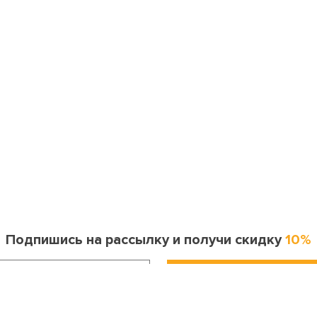
Подпишись на рассылку и получи скидку
10%