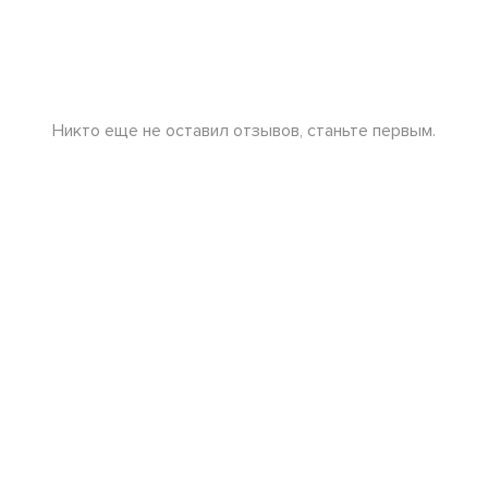
Никто еще не оставил отзывов, станьте первым.