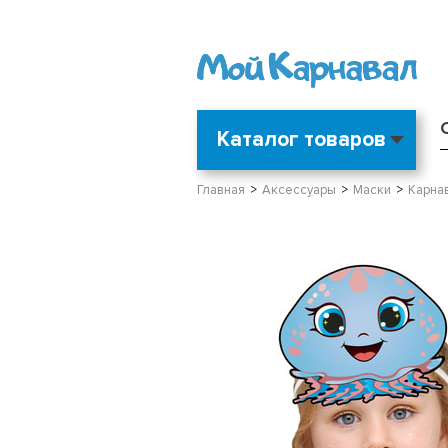
Каталог товаров
Главная
Аксессуары
Маски
Карнав