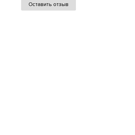
Оставить отзыв