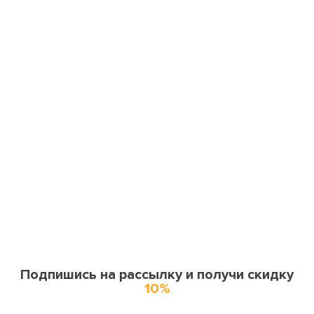
Подпишись на рассылку и получи скидку
10%