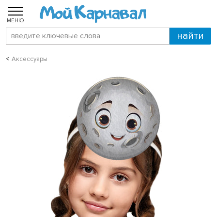
МЕНЮ
Аксессуары