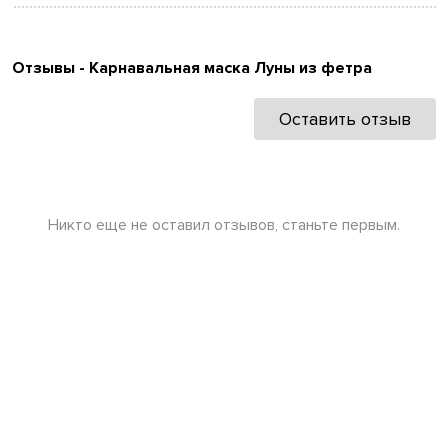
Отзывы - Карнавальная маска Луны из фетра
Оставить отзыв
Никто еще не оставил отзывов, станьте первым.