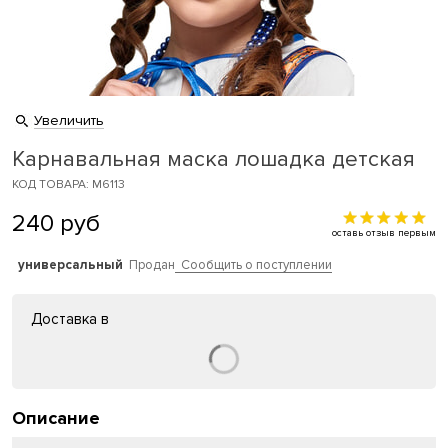
Увеличить
Карнавальная маска лошадка детская
КОД ТОВАРА: M6113
240
руб
оставь отзыв первым
универсальный
Продан
Сообщить о поступлении
Доставка в
Описание