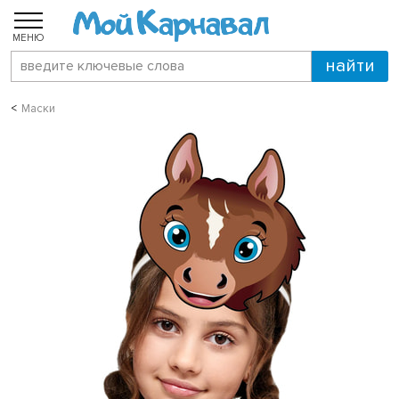
МЕНЮ
Маски