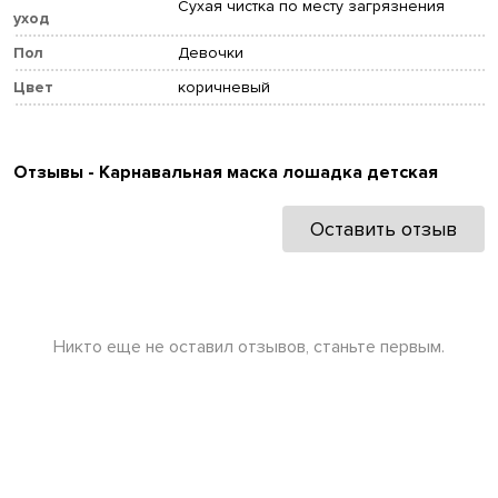
Сухая чистка по месту загрязнения
уход
Пол
Девочки
Цвет
коричневый
Отзывы - Карнавальная маска лошадка детская
Оставить отзыв
Никто еще не оставил отзывов, станьте первым.