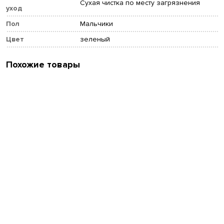
Сухая чистка по месту загрязнения
уход
Пол
Мальчики
Цвет
зеленый
Похожие товары