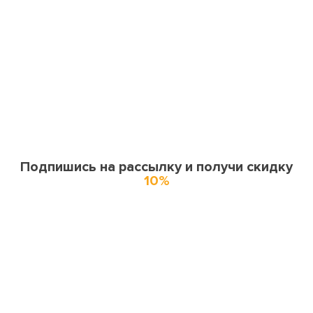
Подпишись на рассылку и получи скидку
10%