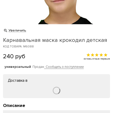
Увеличить
Карнавальная маска крокодил детская
КОД ТОВАРА: M6088
240
руб
оставь отзыв первым
универсальный
Продан
Сообщить о поступлении
Доставка в
Описание