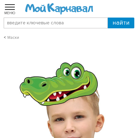
МЕНЮ
Маски