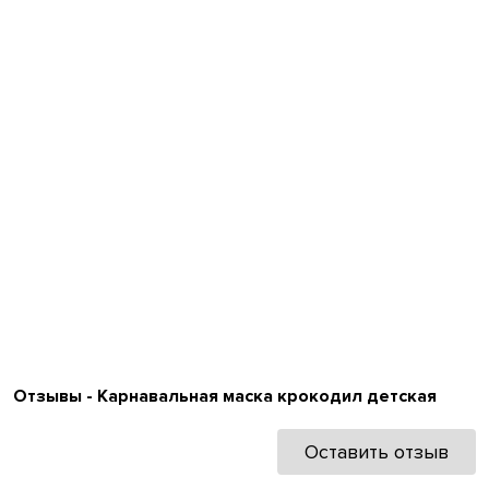
Отзывы - Карнавальная маска крокодил детская
Оставить отзыв