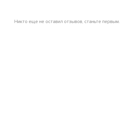
Никто еще не оставил отзывов, станьте первым.