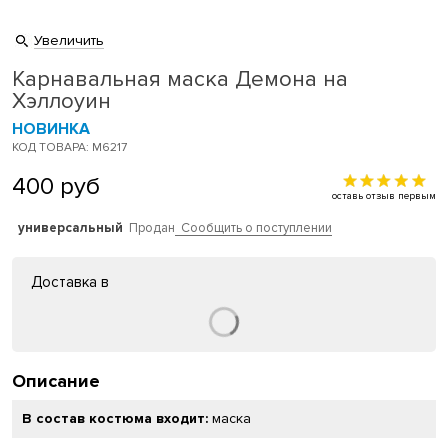
Увеличить
Карнавальная маска Демона на
Хэллоуин
НОВИНКА
КОД ТОВАРА: M6217
400
руб
оставь отзыв первым
универсальный
Продан
Сообщить о поступлении
Доставка в
Описание
В состав костюма входит:
маска