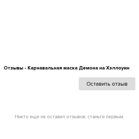
Отзывы - Карнавальная маска Демона на Хэллоуин
Оставить отзыв
Никто еще не оставил отзывов, станьте первым.