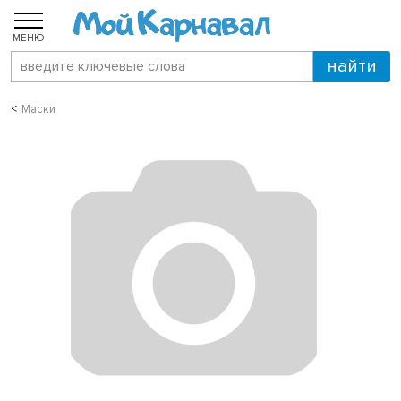
МЕНЮ
Маски