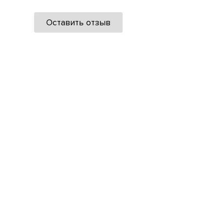
Оставить отзыв