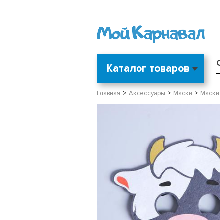
Каталог товаров
Главная
Аксессуары
Маски
Маски