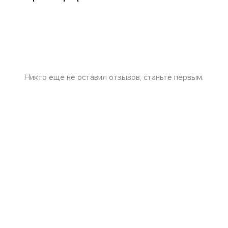
Никто еще не оставил отзывов, станьте первым.