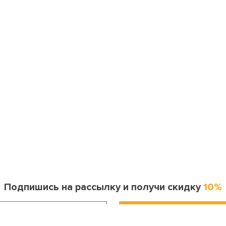
Подпишись на рассылку и получи скидку
10%