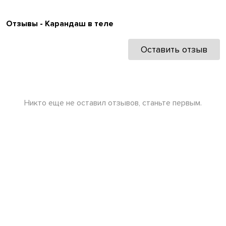
Отзывы - Карандаш в теле
Оставить отзыв
Никто еще не оставил отзывов, станьте первым.