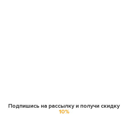
Подпишись на рассылку и получи скидку
10%