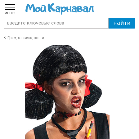
МЕНЮ
Грим, макияж, ногти