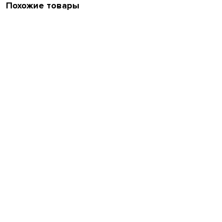
Похожие товары