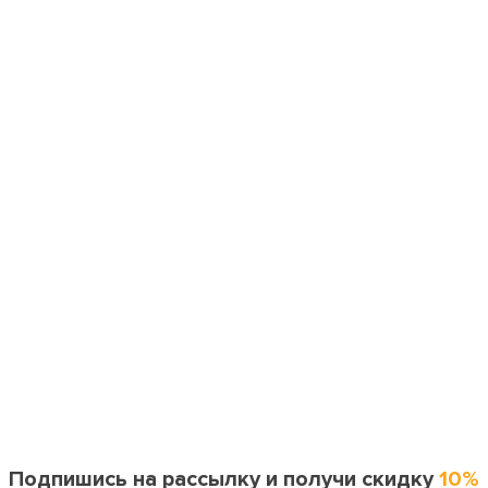
Подпишись на рассылку и получи скидку
10%