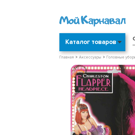
Каталог товаров
Главная
Аксессуары
Головные убор