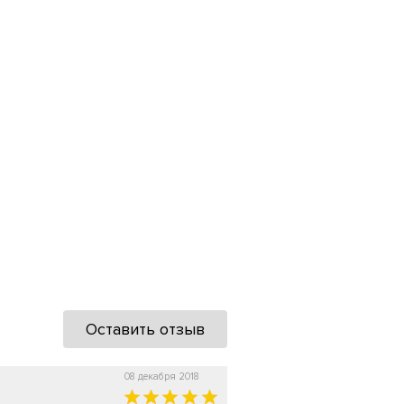
Оставить отзыв
08 декабря 2018