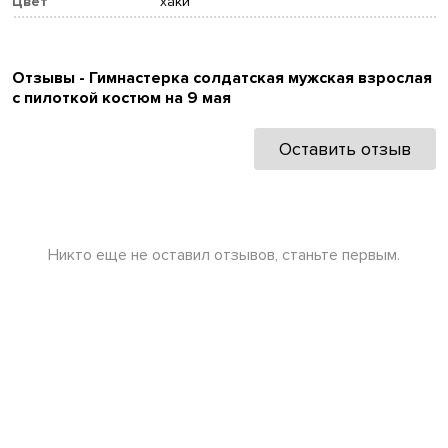
Цвет
хаки
Отзывы - Гимнастерка солдатская мужская взрослая
с пилоткой костюм на 9 мая
Оставить отзыв
Никто еще не оставил отзывов, станьте первым.