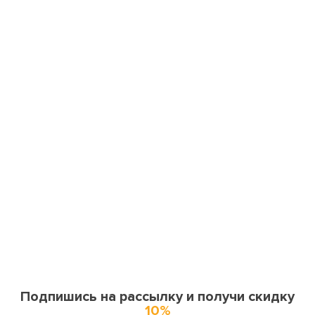
Подпишись на рассылку и получи скидку
10%