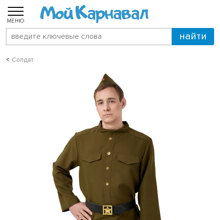
МЕНЮ
Солдат