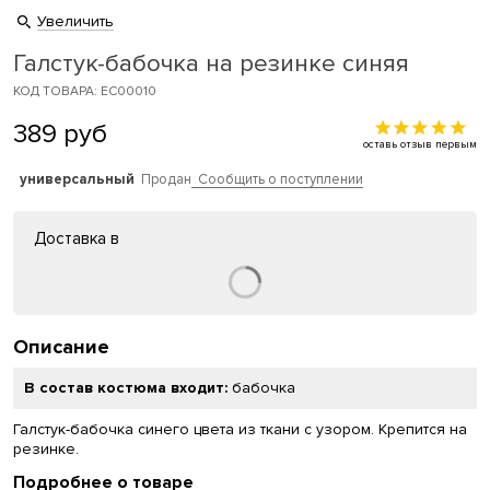
Увеличить
Галстук-бабочка на резинке синяя
КОД ТОВАРА: EC00010
389
руб
оставь отзыв первым
универсальный
Продан
Сообщить о поступлении
Доставка в
Описание
В состав костюма входит:
бабочка
Галстук-бабочка синего цвета из ткани с узором. Крепится на
резинке.
Подробнее о товаре