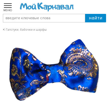
МЕНЮ
Галстуки, бабочки и шарфы