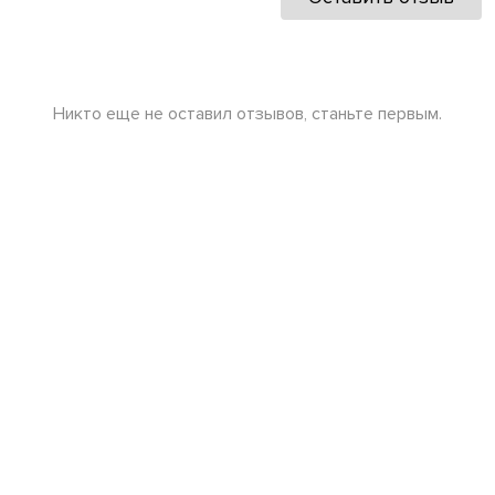
Никто еще не оставил отзывов, станьте первым.