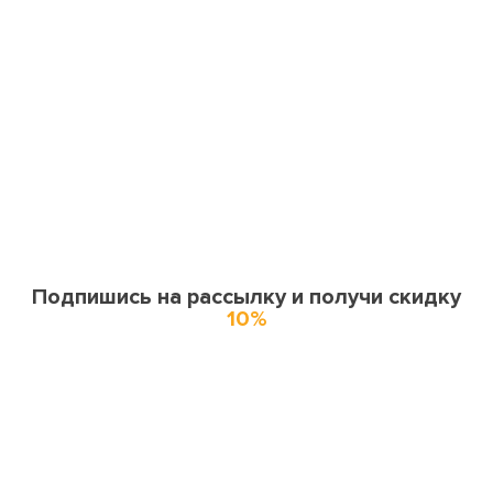
Подпишись на рассылку и получи скидку
10%