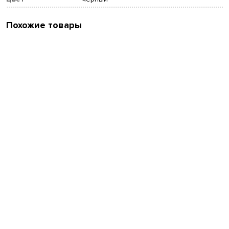
Похожие товары