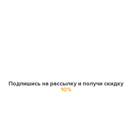
Подпишись на рассылку и получи скидку
10%