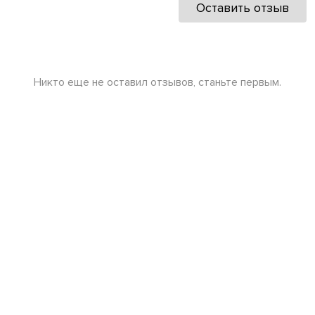
Оставить отзыв
Никто еще не оставил отзывов, станьте первым.