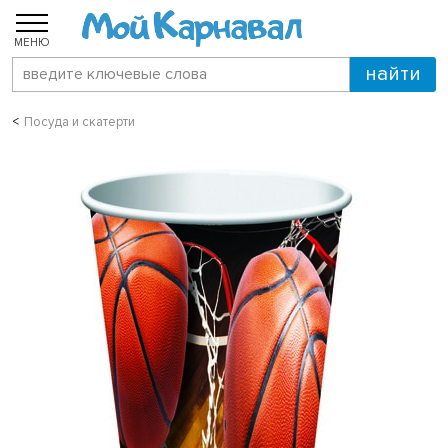
МЕНЮ
Посуда и скатерти