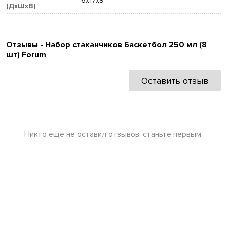
6x17x9
(ДхШхВ)
Отзывы - Набор стаканчиков Баскетбол 250 мл (8
шт) Forum
Оставить отзыв
Никто еще не оставил отзывов, станьте первым.