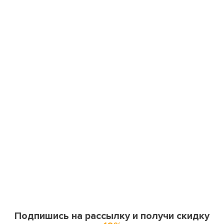
Подпишись на рассылку и получи скидку