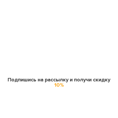
Подпишись на рассылку и получи скидку
10%