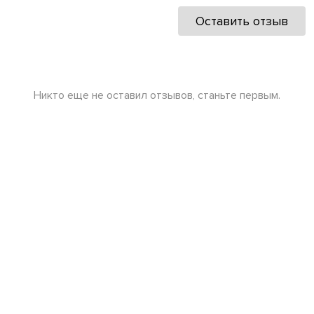
Оставить отзыв
Никто еще не оставил отзывов, станьте первым.