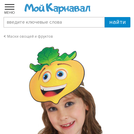
МЕНЮ
Маски овощей и фруктов