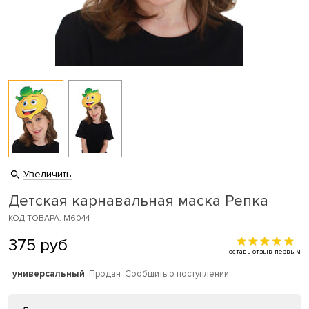
Увеличить
Детская карнавальная маска Репка
КОД ТОВАРА: M6044
375
руб
оставь отзыв первым
универсальный
Продан
Сообщить о поступлении