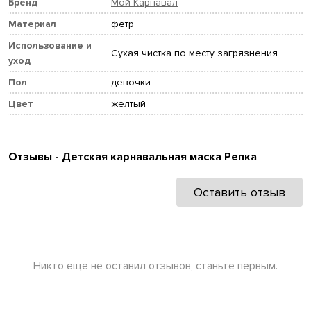
Бренд
Мой Карнавал
Материал
фетр
Использование и
Сухая чистка по месту загрязнения
уход
Пол
девочки
Цвет
желтый
Отзывы - Детская карнавальная маска Репка
Оставить отзыв
Никто еще не оставил отзывов, станьте первым.