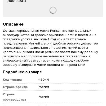
Доставка в
Описание
Детская карнавальная маска Репка - это карнавальный
аксессуар, который добавит оригинальности и веселья на
празднике урожая, на Новый год или в театральном
представлении. Мягкий фетр и удобная резинка делают ее
подходящей для длительного ношения. Яркий цвет и
креативный дизайн маски репки позволят вашему ребенку
раскрасить мероприятие весельем и креативностью, а
универсальный размер гарантирует подход к любому
возрасту. Выбирайте маски овощей для праздника!
Подробнее о товаре
Код товара
m6044
Страна бренда
Россия
Страна
Россия
производства