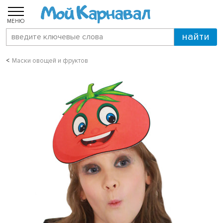
МЕНЮ
Маски овощей и фруктов