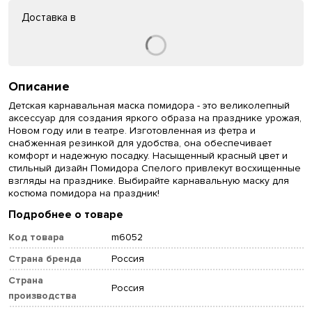
Доставка в
Описание
Детская карнавальная маска помидора - это великолепный
аксессуар для создания яркого образа на празднике урожая,
Новом году или в театре. Изготовленная из фетра и
снабженная резинкой для удобства, она обеспечивает
комфорт и надежную посадку. Насыщенный красный цвет и
стильный дизайн Помидора Спелого привлекут восхищенные
взгляды на празднике. Выбирайте карнавальную маску для
костюма помидора на праздник!
Подробнее о товаре
Код товара
m6052
Страна бренда
Россия
Страна
Россия
производства