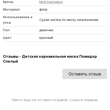
Бренд
Мой Карнавал
Материал
фетр
Использование и
Сухая чистка по месту загрязнения
уход
Пол
девочки
Цвет
красный
Отзывы - Детская карнавальная маска Помидор
Спелый
Оставить отзыв
Никто еще не оставил отзывов, станьте первым.