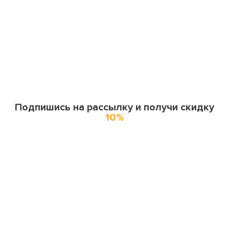
Подпишись на рассылку и получи скидку
10%
О нас