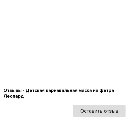
Отзывы - Детская карнавальная маска из фетра
Леопард
Оставить отзыв