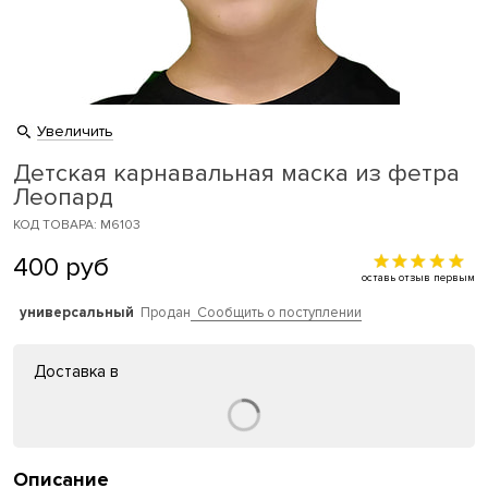
Увеличить
Детская карнавальная маска из фетра
Леопард
КОД ТОВАРА: M6103
400
руб
оставь отзыв первым
универсальный
Продан
Сообщить о поступлении
Доставка в
Описание