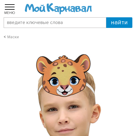
МЕНЮ
Маски