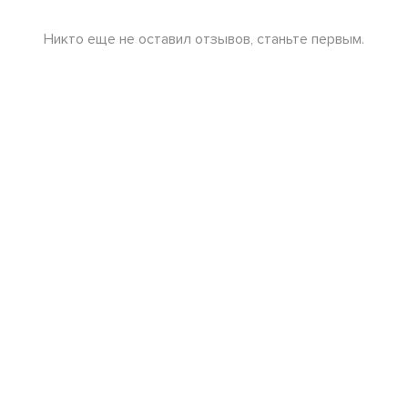
Никто еще не оставил отзывов, станьте первым.