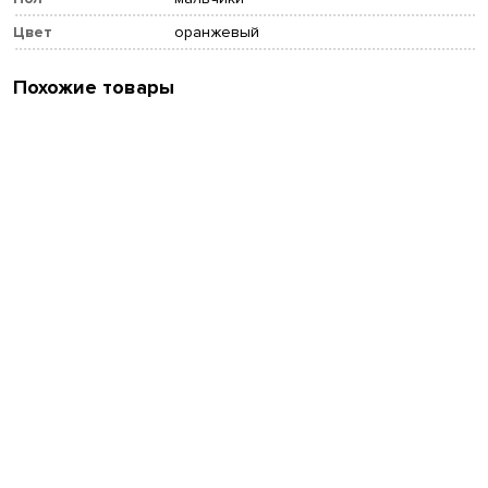
Цвет
оранжевый
Похожие товары