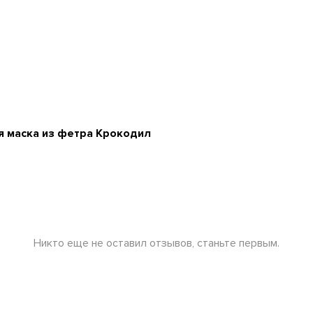
я маска из фетра Крокодил
Никто еще не оставил отзывов, станьте первым.