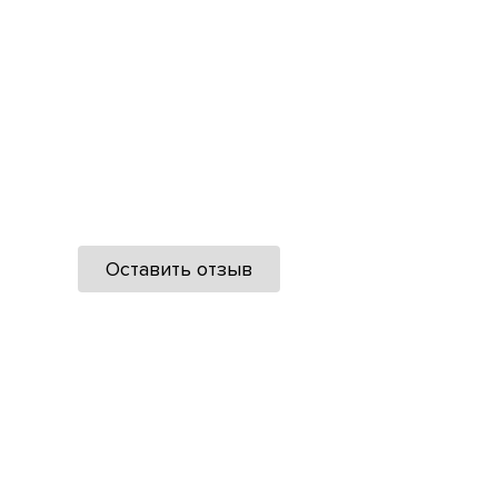
Оставить отзыв