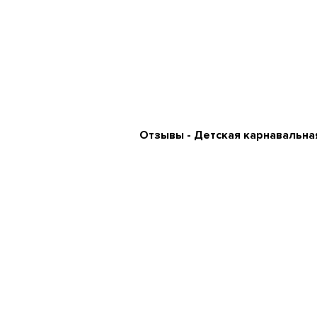
Отзывы - Детская карнавальна