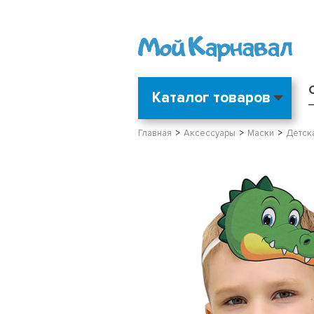
Каталог товаров
Главная
Аксессуары
Маски
Детска