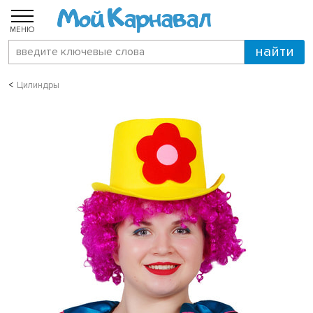
МЕНЮ
Цилиндры