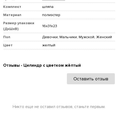
Комплект
шляпа
Материал
полиэстер
Размер упаковки
16x31x23
(ДхШхВ)
Пол
Девочки, Мальчики, Мужской, Женский
Цвет
желтый
Отзывы - Цилиндр с цветком жёлтый
Оставить отзыв
Никто еще не оставил отзывов, станьте первым.