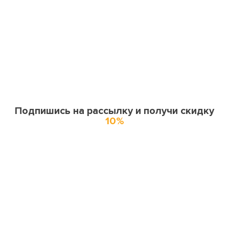
Подпишись на рассылку и получи скидку
10%
О нас