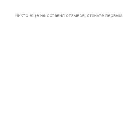
Никто еще не оставил отзывов, станьте первым.