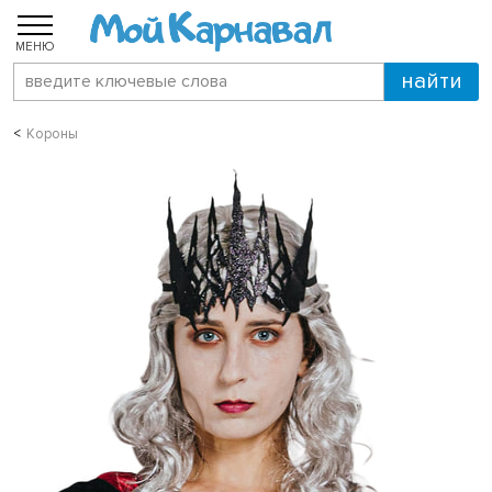
МЕНЮ
Короны