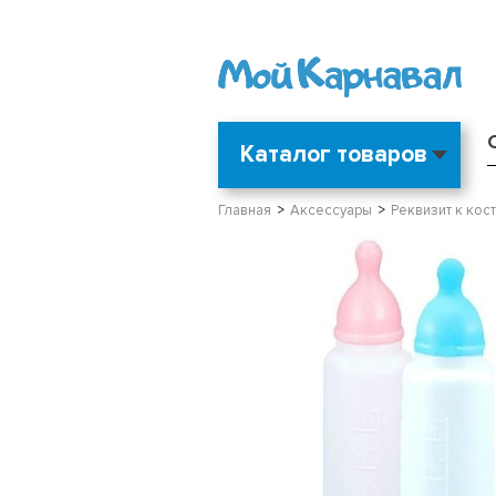
Каталог товаров
Главная
Аксессуары
Реквизит к кос