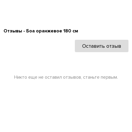
Отзывы - Боа оранжевое 180 см
Оставить отзыв
Никто еще не оставил отзывов, станьте первым.