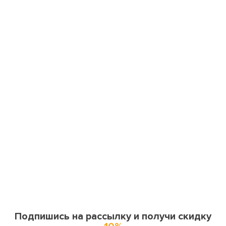
Подпишись на рассылку и получи скидку