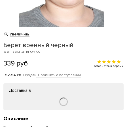
Увеличить
Берет военный черный
КОД ТОВАРА: KF5137-5
339
руб
оставь отзыв первым
52-54 см
Продан
Сообщить о поступлении
Доставка в
Описание