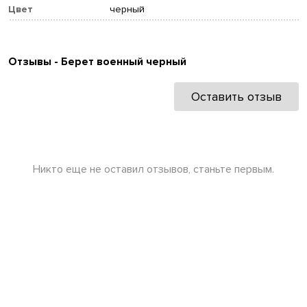
Цвет
черный
Отзывы - Берет военный черный
Оставить отзыв
Никто еще не оставил отзывов, станьте первым.