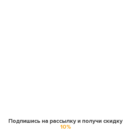
Подпишись на рассылку и получи скидку
10%